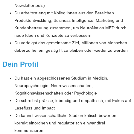
Newslettertools)
Du arbeitest eng mit Kolleg:innen aus den Bereichen
Produktentwicklung, Business Intelligence, Marketing und
Kundenbetreuung zusammen, um
NeuroNation MED durch
neue Ideen und Konzepte zu verbessern
Du verfolgst das gemeinsame Ziel, Millionen von Menschen
dabei zu helfen, gesitig fit zu bleiben oder wieder zu werden
Dein Profil
Du hast ein abgeschlossenes Studium in Medizin,
Neuropsychologie, Neurowissenschaften,
Kognitionswissenschaften oder Psychologie
Du schreibst präzise, lebendig und empathisch, mit Fokus auf
Lesefluss und Impact
Du kannst wissenschaftliche Studien kritisch bewerten,
korrekt einordnen und regulatorisch einwandfrei
kommunizieren