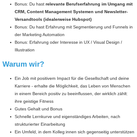
Bonus:
Du hast
relevante Berufserfahrung im Umgang mit
CRM, Content Management Systemen und Newsletter-
Versandtools (idealerweise Hubspot)
Bonus: Du hast Erfahrung mit Segmentierung und Funnels in
der Marketing Automation
Bonus: Erfahrung oder Interesse in UX / Visual Design /
Illustration
Warum wir?
Ein Job mit positivem Impact für die Gesellschaft und deine
Karriere - erhalte die Möglichkeit, das Leben von Menschen
in einem Bereich positiv zu beeinflussen, der wirklich zählt:
ihre geistige Fitness
Gutes Gehalt und Bonus
Schnelle Lernkurve und eigenständiges Arbeiten, nach
strukturierter Einarbeitung
Ein Umfeld, in dem Kolleg:innen sich gegenseitig unterstützen