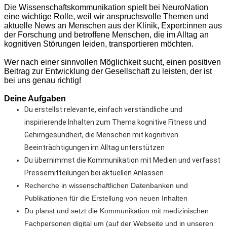
Die Wissenschaftskommunikation spielt bei NeuroNation
eine wichtige Rolle, weil wir anspruchsvolle Themen und
aktuelle News an Menschen aus der Klinik, Expert:innen aus
der Forschung und betroffene Menschen, die im Alltag an
kognitiven Störungen leiden, transportieren möchten.
Wer nach einer sinnvollen Möglichkeit sucht, einen positiven
Beitrag zur Entwicklung der Gesellschaft zu leisten, der ist
bei uns genau richtig!
Deine Aufgaben
Du erstellst relevante, einfach verständliche und
inspirierende Inhalten zum Thema kognitive Fitness und
Gehirngesundheit, die Menschen mit kognitiven
Beeinträchtigungen im Alltag unterstützen
Du übernimmst die Kommunikation mit Medien und verfasst
Pressemitteilungen bei aktuellen Anlässen
Recherche in wissenschaftlichen Datenbanken und
Publikationen für die Erstellung von neuen Inhalten
Du planst und setzt die Kommunikation mit medizinischen
Fachpersonen digital um (auf der Webseite und in unseren