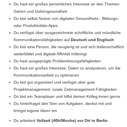
Du hast ein großes persönliches Interesse an den Themen
Gehirn und Gehirngesundheit
Du bist selbst Nutzer von digitalen Gesundheits-, Bildungs-
oder Produktivitäts-Apps
Du verfügst über ausgezeichnete schriftliche und mündliche
Kommunikationsfähigkeiten auf
Deutsch und Englisch
Du bist eine Person, die neugierig ist und sich leidenschaftlich
weiterbildet und digitale Affinität mitbringt
Du hast ausgeprägte Problemlösungsfähigkeiten
Du hast ein großes Interesse, Daten zu analysieren, um die
Kommunikationsarbeit zu optimieren
Du bist gut organisiert und verfügst über gute
Projektmanagement- sowie Zeitmanagement-Fähigkeiten
Du bist ein Teamplayer und hilfst deinen Kolleg:innen gerne
Du hinterfragst den Sinn von Aufgaben, denkst mit und
bringst eigene Ideen ein
Du arbeitest
Vollzeit (40h/Woche) vor Ort in Berlin