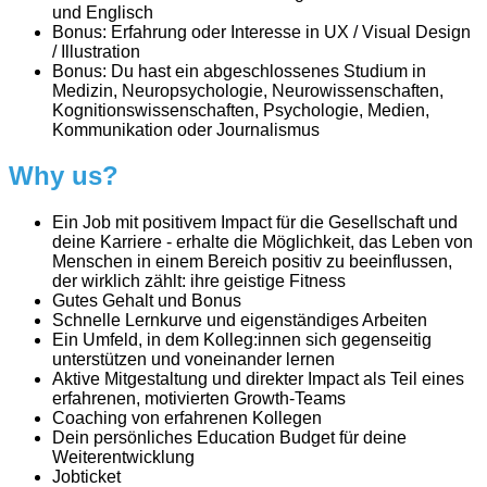
und Englisch
Bonus: Erfahrung oder Interesse in UX / Visual Design
/ Illustration
Bonus: Du hast ein abgeschlossenes Studium in
Medizin, Neuropsychologie, Neurowissenschaften,
Kognitionswissenschaften, Psychologie, Medien,
Kommunikation oder Journalismus
Why us?
Ein Job mit positivem Impact für die Gesellschaft und
deine Karriere - erhalte die Möglichkeit, das Leben von
Menschen in einem Bereich positiv zu beeinflussen,
der wirklich zählt: ihre geistige Fitness
Gutes Gehalt und Bonus
Schnelle Lernkurve und eigenständiges Arbeiten
Ein Umfeld, in dem Kolleg:innen sich gegenseitig
unterstützen und voneinander lernen
Aktive Mitgestaltung und direkter Impact als Teil eines
erfahrenen, motivierten Growth-Teams
Coaching von erfahrenen Kollegen
Dein persönliches Education Budget für deine
Weiterentwicklung
Jobticket